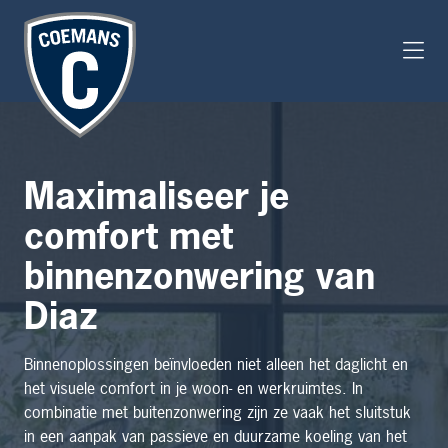
Maximaliseer je
comfort met
binnenzonwering van
Diaz
Binnenoplossingen beïnvloeden niet alleen het daglicht en
het visuele comfort in je woon- en werkruimtes. In
combinatie met buitenzonwering zijn ze vaak het sluitstuk
in een aanpak van passieve en duurzame koeling van het