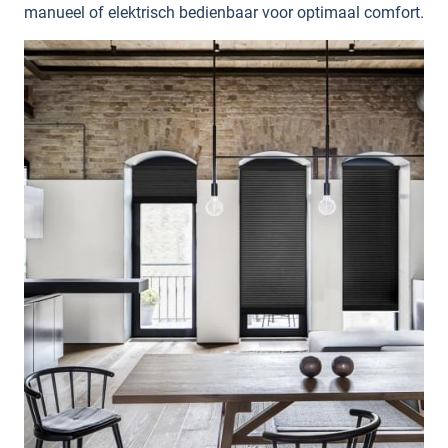
manueel of elektrisch bedienbaar voor optimaal comfort.