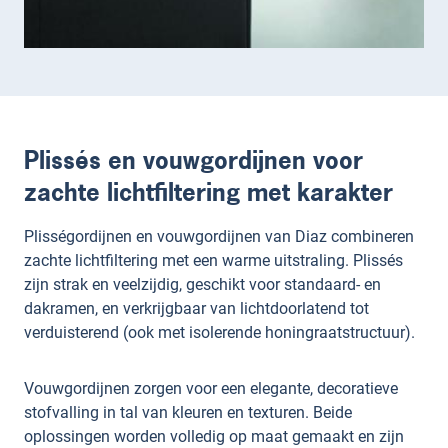
Plissés en vouwgordijnen voor
zachte lichtfiltering met karakter
Plisségordijnen en vouwgordijnen van Diaz combineren
zachte lichtfiltering met een warme uitstraling. Plissés
zijn strak en veelzijdig, geschikt voor standaard- en
dakramen, en verkrijgbaar van lichtdoorlatend tot
verduisterend (ook met isolerende honingraatstructuur).
Vouwgordijnen zorgen voor een elegante, decoratieve
stofvalling in tal van kleuren en texturen. Beide
oplossingen worden volledig op maat gemaakt en zijn