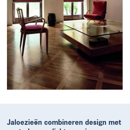
Jaloezieën combineren design met