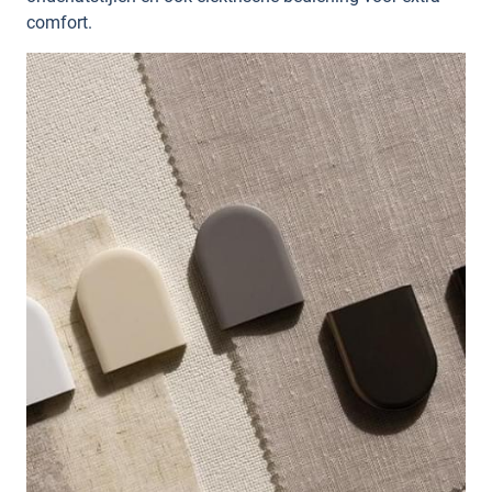
comfort.