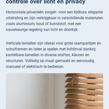
controle over licht en privacy
Horizontale jaloezieën zorgen voor een tijdloze, elegante
uitstraling en zijn verkrijgbaar in verschillende materialen
zoals aluminium, hout of kunststof, met een
nauwkeurige regeling van licht en doorkijk.
Verticale lamellen zijn ideaal voor grote raampartijen en
schuiframen en laten je spelen met lichtinval dankzij
kantelbare lamellen in diverse stoffen, kleuren en
structuren. Volledig op maat gemaakt en eenvoudig
manueel of elektrisch te bedienen.