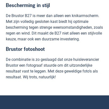
Bescherming in stijl
De Brustor B27 is meer dan alleen een knikarmscherm.
Met zijn volledig gesloten kast biedt hij optimale
bescherming tegen strenge weersomstandigheden, zoals
regen en wind. Dit maakt de B27 niet alleen een stijlvolle
keuze, maar ook een duurzame investering.
Brustor fotoshoot
De combinatie is zo geslaagd dat onze huisleverancier
Brustor een fotograaf stuurde om dit uitzonderlijke
resultaat vast te leggen. Met deze geweldige foto's als
resultaat. Wij trots, natuurlijk!