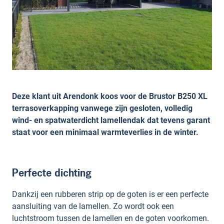
Deze klant uit Arendonk koos voor de Brustor B250 XL
terrasoverkapping vanwege zijn gesloten, volledig
wind- en spatwaterdicht lamellendak dat tevens garant
staat voor een minimaal warmteverlies in de winter.
Perfecte dichting
Dankzij een rubberen strip op de goten is er een perfecte
aansluiting van de lamellen. Zo wordt ook een
luchtstroom tussen de lamellen en de goten voorkomen.