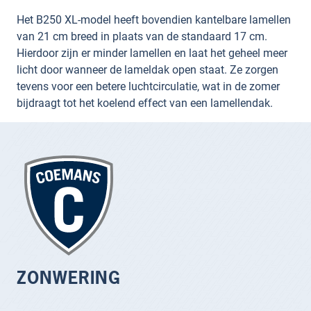
Het B250 XL-model heeft bovendien kantelbare lamellen
van 21 cm breed in plaats van de standaard 17 cm.
Hierdoor zijn er minder lamellen en laat het geheel meer
licht door wanneer de lameldak open staat. Ze zorgen
tevens voor een betere luchtcirculatie, wat in de zomer
bijdraagt tot het koelend effect van een lamellendak.
ZONWERING