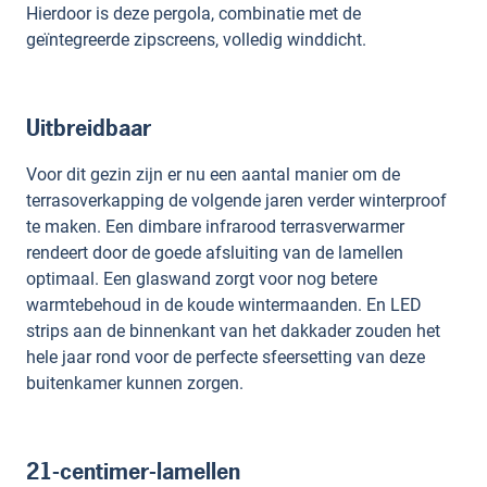
Hierdoor is deze pergola, combinatie met de
geïntegreerde zipscreens, volledig winddicht.
Uitbreidbaar
Voor dit gezin zijn er nu een aantal manier om de
terrasoverkapping de volgende jaren verder winterproof
te maken. Een dimbare infrarood terrasverwarmer
rendeert door de goede afsluiting van de lamellen
optimaal. Een glaswand zorgt voor nog betere
warmtebehoud in de koude wintermaanden. En LED
strips aan de binnenkant van het dakkader zouden het
hele jaar rond voor de perfecte sfeersetting van deze
buitenkamer kunnen zorgen.
21-centimer-lamellen