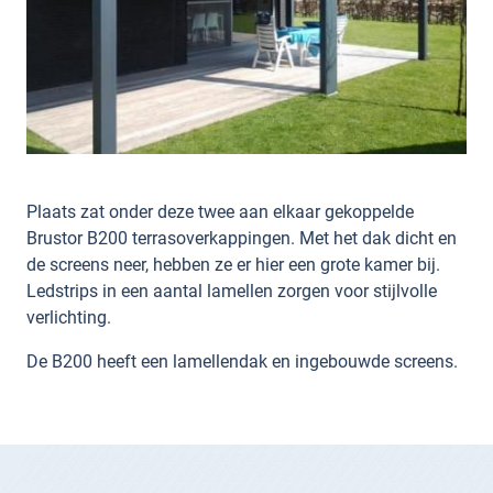
Plaats zat onder deze twee aan elkaar gekoppelde
Brustor B200 terrasoverkappingen. Met het dak dicht en
de screens neer, hebben ze er hier een grote kamer bij.
Ledstrips in een aantal lamellen zorgen voor stijlvolle
verlichting.
De B200 heeft een lamellendak en ingebouwde screens.