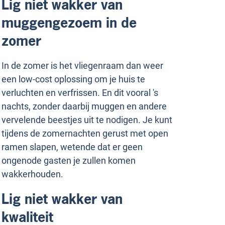
Lig niet wakker van
muggengezoem in de
zomer
In de zomer is het vliegenraam dan weer
een low-cost oplossing om je huis te
verluchten en verfrissen. En dit vooral 's
nachts, zonder daarbij muggen en andere
vervelende beestjes uit te nodigen. Je kunt
tijdens de zomernachten gerust met open
ramen slapen, wetende dat er geen
ongenode gasten je zullen komen
wakkerhouden.
Lig niet wakker van
kwaliteit