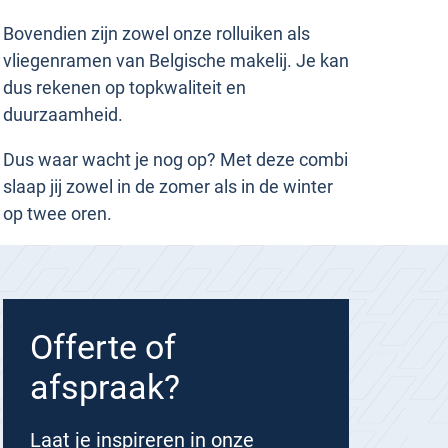
Bovendien zijn zowel onze rolluiken als
vliegenramen van Belgische makelij. Je kan
dus rekenen op topkwaliteit en
duurzaamheid.
Dus waar wacht je nog op? Met deze combi
slaap jij zowel in de zomer als in de winter
op twee oren.
Offerte of
afspraak?
Laat je inspireren in onze