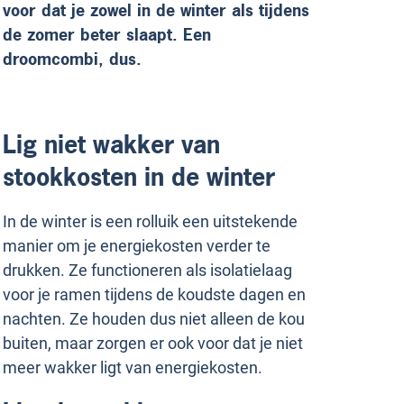
voor dat je zowel in de winter als tijdens
de zomer beter slaapt. Een
droomcombi, dus.
Lig niet wakker van
stookkosten in de winter
In de winter is een rolluik een uitstekende
manier om je energiekosten verder te
drukken. Ze functioneren als isolatielaag
voor je ramen tijdens de koudste dagen en
nachten. Ze houden dus niet alleen de kou
buiten, maar zorgen er ook voor dat je niet
meer wakker ligt van energiekosten.