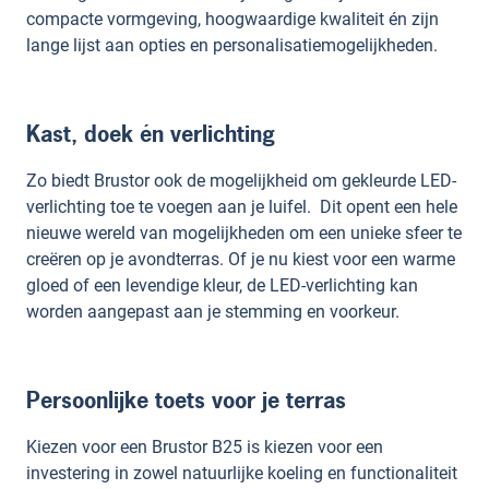
compacte vormgeving, hoogwaardige kwaliteit én zijn
lange lijst aan opties en personalisatiemogelijkheden.
Kast, doek én verlichting
Zo biedt Brustor ook de mogelijkheid om gekleurde LED-
verlichting toe te voegen aan je luifel. Dit opent een hele
nieuwe wereld van mogelijkheden om een unieke sfeer te
creëren op je avondterras. Of je nu kiest voor een warme
gloed of een levendige kleur, de LED-verlichting kan
worden aangepast aan je stemming en voorkeur.
Persoonlijke toets voor je terras
Kiezen voor een Brustor B25 is kiezen voor een
investering in zowel natuurlijke koeling en functionaliteit