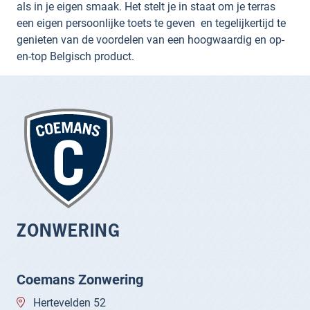
als in je eigen smaak. Het stelt je in staat om je terras
een eigen persoonlijke toets te geven en tegelijkertijd te
genieten van de voordelen van een hoogwaardig en op-
en-top Belgisch product.
ZONWERING
Coemans Zonwering
Hertevelden 52